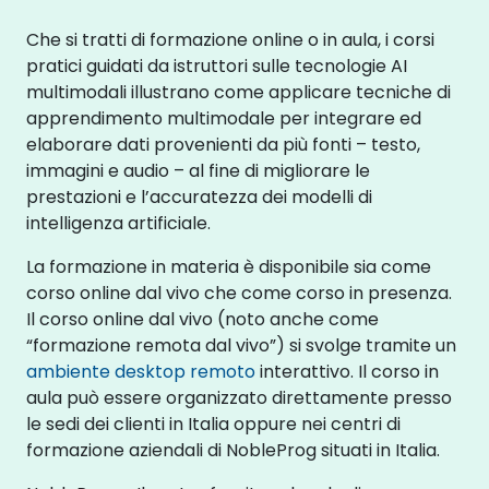
Che si tratti di formazione online o in aula, i corsi
pratici guidati da istruttori sulle tecnologie AI
multimodali illustrano come applicare tecniche di
apprendimento multimodale per integrare ed
elaborare dati provenienti da più fonti – testo,
immagini e audio – al fine di migliorare le
prestazioni e l’accuratezza dei modelli di
intelligenza artificiale.
La formazione in materia è disponibile sia come
corso online dal vivo che come corso in presenza.
Il corso online dal vivo (noto anche come
“formazione remota dal vivo”) si svolge tramite un
ambiente desktop remoto
interattivo. Il corso in
aula può essere organizzato direttamente presso
le sedi dei clienti in Italia oppure nei centri di
formazione aziendali di NobleProg situati in Italia.