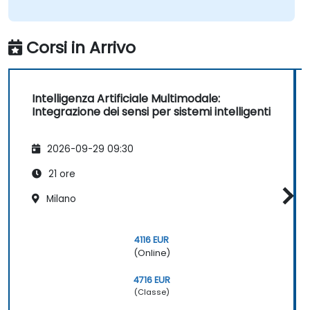
Corsi in Arrivo
Intelligenza Artificiale Multimodale:
Integrazione dei sensi per sistemi intelligenti
2026-09-29 09:30
21 ore
Milano
4116 EUR
(Online)
4716 EUR
(Classe)