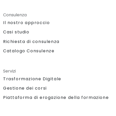
Consulenza
Il nostro approccio
Casi studio
Richiesta di consulenza
Catalogo Consulenze
Servizi
Trasformazione Digitale
Gestione dei corsi
Piattaforma di erogazione della formazione