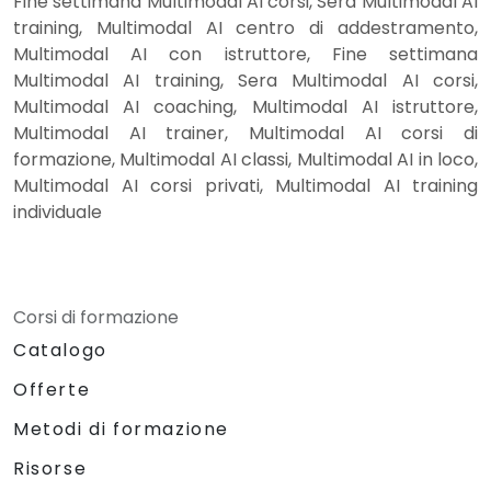
Fine settimana Multimodal AI corsi, Sera Multimodal AI
training, Multimodal AI centro di addestramento,
Multimodal AI con istruttore, Fine settimana
Multimodal AI training, Sera Multimodal AI corsi,
Multimodal AI coaching, Multimodal AI istruttore,
Multimodal AI trainer, Multimodal AI corsi di
formazione, Multimodal AI classi, Multimodal AI in loco,
Multimodal AI corsi privati, Multimodal AI training
individuale
Corsi di formazione
Catalogo
Offerte
Metodi di formazione
Risorse