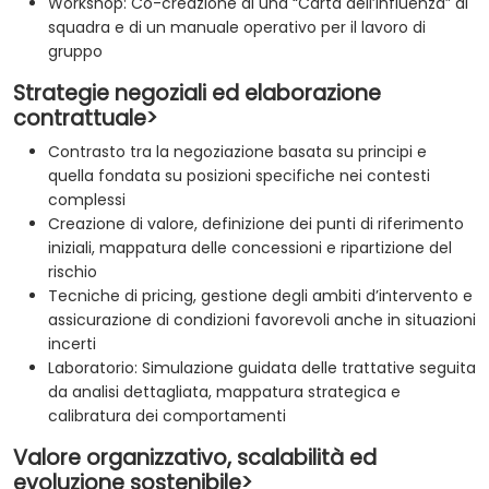
Workshop: Co-creazione di una “Carta dell’Influenza” di
squadra e di un manuale operativo per il lavoro di
gruppo
Strategie negoziali ed elaborazione
contrattuale>
Contrasto tra la negoziazione basata su principi e
quella fondata su posizioni specifiche nei contesti
complessi
Creazione di valore, definizione dei punti di riferimento
iniziali, mappatura delle concessioni e ripartizione del
rischio
Tecniche di pricing, gestione degli ambiti d’intervento e
assicurazione di condizioni favorevoli anche in situazioni
incerti
Laboratorio: Simulazione guidata delle trattative seguita
da analisi dettagliata, mappatura strategica e
calibratura dei comportamenti
Valore organizzativo, scalabilità ed
evoluzione sostenibile>