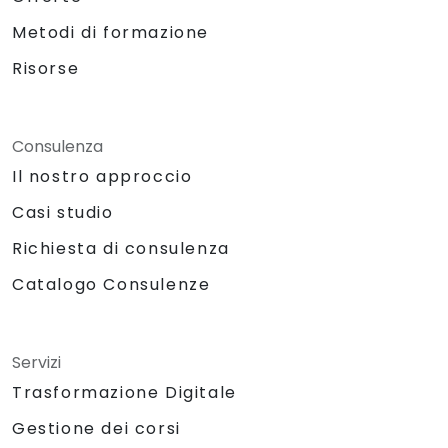
Metodi di formazione
Risorse
Consulenza
Il nostro approccio
Casi studio
Richiesta di consulenza
Catalogo Consulenze
Servizi
Trasformazione Digitale
Gestione dei corsi