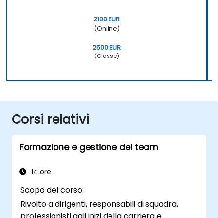
2100 EUR
(Online)
2500 EUR
(Classe)
Corsi relativi
Formazione e gestione del team
14 ore
Scopo del corso:
Rivolto a dirigenti, responsabili di squadra,
professionisti agli inizi della carriera e