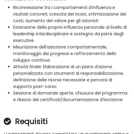
Riconnessione tra i comportamenti d’influenza e
risultati concreti: crescita dei ricavi, ottimizzazione dei
costi, aumento del valore per gli azionisti
Estensione della propria influenza personale al livello di
leadership interdisciplinare e sostegno da parte degli
executive
Misurazione dell’adozione comportamentale,
monitoraggio dei progressi e rafforzamento dello
sviluppo continuo
Attività finale: Elaborazione di un piano d’azione
personalizzato con strumenti di responsabilizzazione,
definizione delle risorse necessarie e percorsi di
supporto post-corso
Sessione di domande aperte, chiusura del programma
e rilascio dei certificati/documentazione d’iscrizione
Requisiti