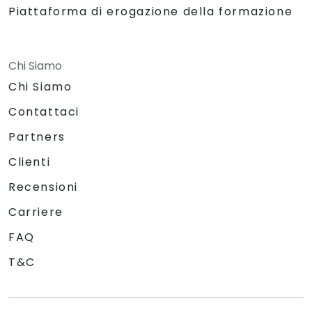
Piattaforma di erogazione della formazione
Chi Siamo
Chi Siamo
Contattaci
Partners
Clienti
Recensioni
Carriere
FAQ
T&C