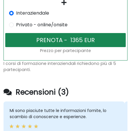
Interaziendale
Privato - online/onsite
Prezzo per partecipante
I corsi di formazione interaziendali richiedono più di 5
partecipanti.
Recensioni (3)
Mi sono piaciute tutte le informazioni fornite, lo
scambio di conoscenze e esperienze.