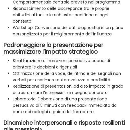
Comportamentale centrale previsto nel programma
Riconoscimento delle discrepanze tra le proprie
abitudini attuali e le richieste specifiche di ogni
contesto
Workshop: Conversione dei dati diagnostici in un piano
personalizzato per il miglioramento dell’influenza
Padroneggiare la presentazione per
massimizzare l’impatto strategico
Strutturazione di narrazioni persuasive capaci di
orientare le decisioni dirigenziali
Ottimizzazione della voce, del ritmo e dei segnali non
verbali per esprimere autorevolezza e credibilità
Realizzazione di presentazioni ad alto impatto in grado
di trasformare l’interesse in impegno concreto
Laboratorio: Elaborazione di una presentazione
persuasiva di 5 minuti con feedback immediato da
parte dei colleghi e guida del formatore
Dinamiche interpersonali e risposte resilienti
alle pressioni>