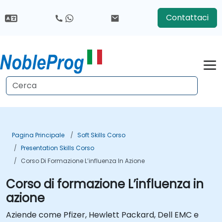
Contattaci
Pagina Principale
Soft Skills Corso
Presentation Skills Corso
Corso Di Formazione L’influenza In Azione
Corso di formazione L’influenza in
azione
Aziende come Pfizer, Hewlett Packard, Dell EMC e