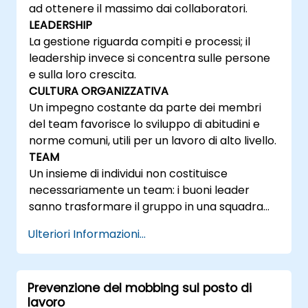
ad ottenere il massimo dai collaboratori.
LEADERSHIP
La gestione riguarda compiti e processi; il
leadership invece si concentra sulle persone
e sulla loro crescita.
CULTURA ORGANIZZATIVA
Un impegno costante da parte dei membri
del team favorisce lo sviluppo di abitudini e
norme comuni, utili per un lavoro di alto livello.
TEAM
Un insieme di individui non costituisce
necessariamente un team: i buoni leader
sanno trasformare il gruppo in una squadra
coesa e produttiva.
Ulteriori Informazioni...
Prevenzione del mobbing sul posto di
lavoro