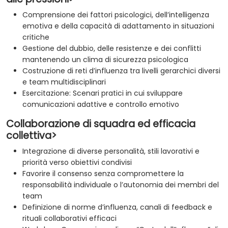
Comprensione dei fattori psicologici, dell’intelligenza
emotiva e della capacità di adattamento in situazioni
critiche
Gestione del dubbio, delle resistenze e dei conflitti
mantenendo un clima di sicurezza psicologica
Costruzione di reti d’influenza tra livelli gerarchici diversi
e team multidisciplinari
Esercitazione: Scenari pratici in cui sviluppare
comunicazioni adattive e controllo emotivo
Collaborazione di squadra ed efficacia
collettiva>
Integrazione di diverse personalità, stili lavorativi e
priorità verso obiettivi condivisi
Favorire il consenso senza compromettere la
responsabilità individuale o l’autonomia dei membri del
team
Definizione di norme d’influenza, canali di feedback e
rituali collaborativi efficaci