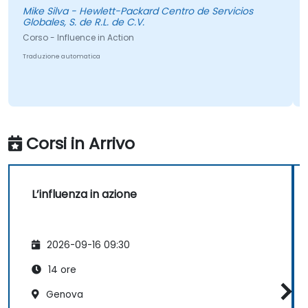
Mike Silva - Hewlett-Packard Centro de Servicios
Globales, S. de R.L. de C.V.
Corso - Influence in Action
Traduzione automatica
Corsi in Arrivo
L’influenza in azione
2026-09-16 09:30
14 ore
Genova