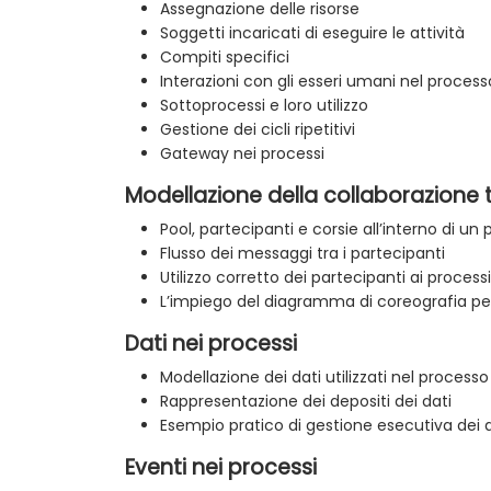
Assegnazione delle risorse
Soggetti incaricati di eseguire le attività
Compiti specifici
Interazioni con gli esseri umani nel process
Sottoprocessi e loro utilizzo
Gestione dei cicli ripetitivi
Gateway nei processi
Modellazione della collaborazione 
Pool, partecipanti e corsie all’interno di un
Flusso dei messaggi tra i partecipanti
Utilizzo corretto dei partecipanti ai processi
L’impiego del diagramma di coreografia per
Dati nei processi
Modellazione dei dati utilizzati nel processo
Rappresentazione dei depositi dei dati
Esempio pratico di gestione esecutiva dei d
Eventi nei processi