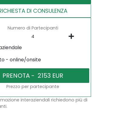
RICHIESTA DI CONSULENZA
Numero di Partecipanti
aziendale
to - online/onsite
Prezzo per partecipante
ormazione interaziendali richiedono più di
nti.