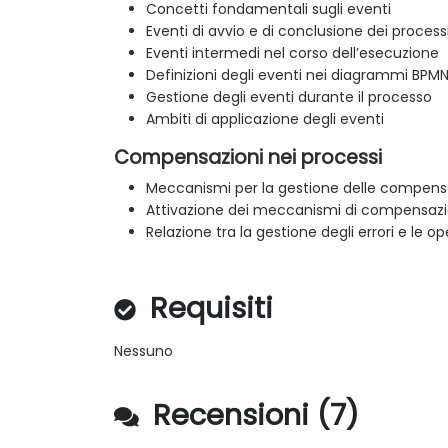
Concetti fondamentali sugli eventi
Eventi di avvio e di conclusione dei process
Eventi intermedi nel corso dell’esecuzione
Definizioni degli eventi nei diagrammi BPM
Gestione degli eventi durante il processo
Ambiti di applicazione degli eventi
Compensazioni nei processi
Meccanismi per la gestione delle compens
Attivazione dei meccanismi di compensaz
Relazione tra la gestione degli errori e le 
Requisiti
Nessuno
Recensioni (7)