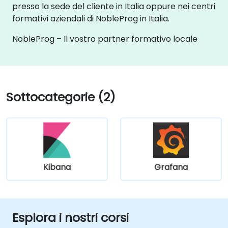
presso la sede del cliente in Italia oppure nei centri
formativi aziendali di NobleProg in Italia.
NobleProg – Il vostro partner formativo locale
Sottocategorie (2)
Kibana
Grafana
Esplora i nostri corsi