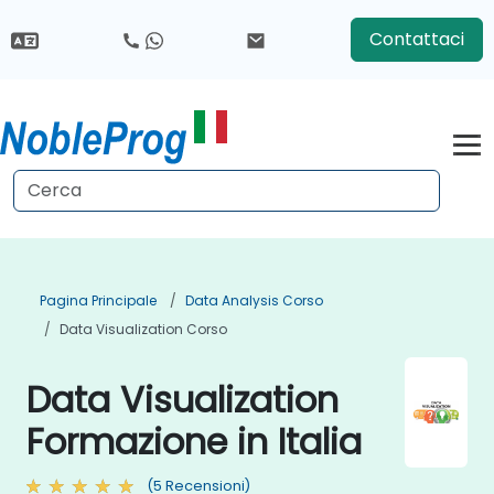
Contattaci
Pagina Principale
Data Analysis Corso
Data Visualization Corso
Data Visualization
Formazione in Italia
(5 Recensioni)