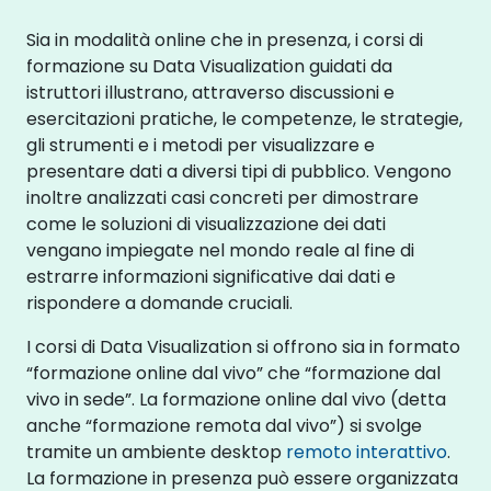
Sia in modalità online che in presenza, i corsi di
formazione su Data Visualization guidati da
istruttori illustrano, attraverso discussioni e
esercitazioni pratiche, le competenze, le strategie,
gli strumenti e i metodi per visualizzare e
presentare dati a diversi tipi di pubblico. Vengono
inoltre analizzati casi concreti per dimostrare
come le soluzioni di visualizzazione dei dati
vengano impiegate nel mondo reale al fine di
estrarre informazioni significative dai dati e
rispondere a domande cruciali.
I corsi di Data Visualization si offrono sia in formato
“formazione online dal vivo” che “formazione dal
vivo in sede”. La formazione online dal vivo (detta
anche “formazione remota dal vivo”) si svolge
tramite un ambiente desktop
remoto interattivo
.
La formazione in presenza può essere organizzata