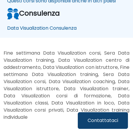
Questi corsi sono disponibili anche in altri paesi
Consulenza
Data Visualization Consulenza
Fine settimana Data Visualization corsi, Sera Data
Visualization training, Data Visualization centro di
addestramento, Data Visualization con istruttore, Fine
settimana Data Visualization training, Sera Data
Visualization corsi, Data Visualization coaching, Data
Visualization istruttore, Data Visualization trainer,
Data Visualization corsi di formazione, Data
Visualization classi, Data Visualization in loco, Data
Visualization corsi privati, Data Visualization training
individuale
Contattataci